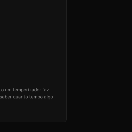
nto um temporizador faz
 saber quanto tempo algo