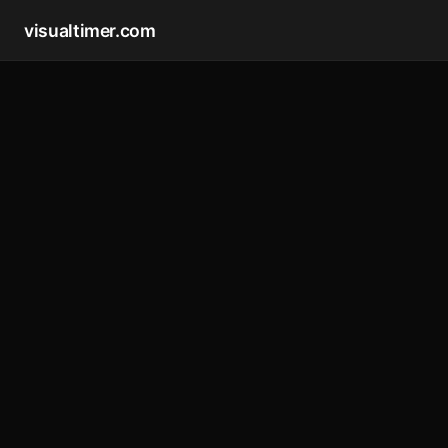
visualtimer.com