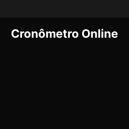
Cronômetro Online